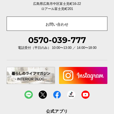
広島県広島市中区富士見町16-22
ロアール富士見町201
お問い合わせ
0570-039-777
電話受付（平日のみ） 10:00〜13:00 ／ 14:00〜18:00
公式アプリ