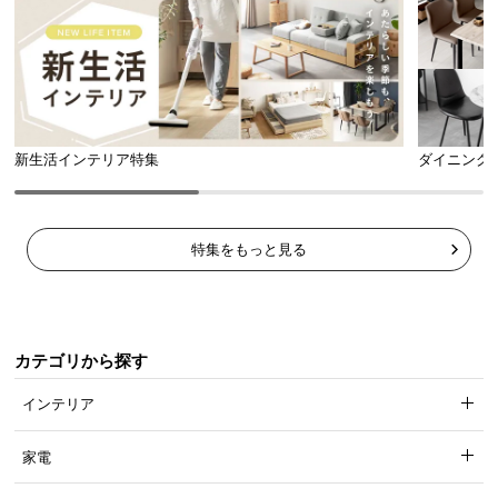
新生活インテリア特集
ダイニング
特集をもっと見る
カテゴリから探す
インテリア
家電