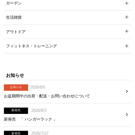
ガーデン
生活雑貨
アウトドア
フィットネス・トレーニング
お知らせ
2026/8/5
お知らせ
お盆期間中の出荷・配送・お問い合わせについて
2026/8/3
新発売
新発売 「 ハンガーラック 」
2026/7/27
新発売