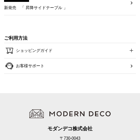
新発売 「 昇降サイドテーブル 」
ご利用方法
ショッピングガイド
お客様サポート
モダンデコ株式会社
〒730-0043