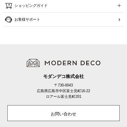
ショッピングガイド
お客様サポート
モダンデコ株式会社
〒730-0043
広島県広島市中区富士見町16-22
ロアール富士見町201
お問い合わせ