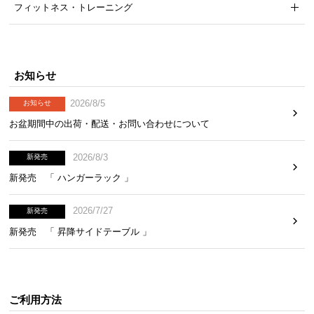
フィットネス・トレーニング
お知らせ
2026/8/5
お知らせ
お盆期間中の出荷・配送・お問い合わせについて
2026/8/3
新発売
新発売 「 ハンガーラック 」
2026/7/27
新発売
新発売 「 昇降サイドテーブル 」
ご利用方法