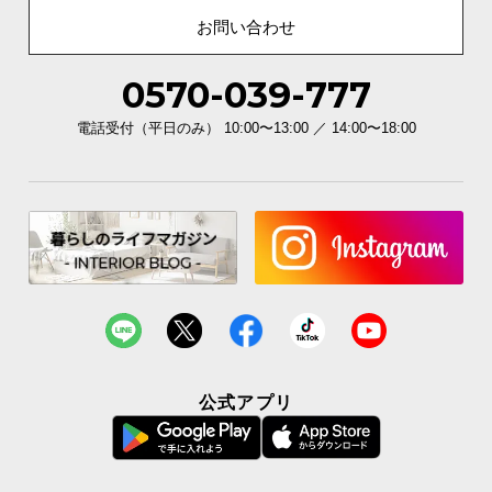
お問い合わせ
0570-039-777
安心して使える耐久性
電話受付（平日のみ） 10:00〜13:00 ／ 14:00〜18:00
耐荷重は約8kg。デスクトップPCや、複数の機器も
安心して設置することができる耐久性です。
公式アプリ