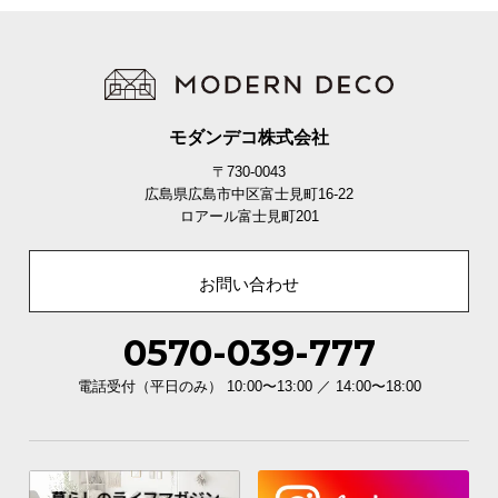
モダンデコ株式会社
〒730-0043
広島県広島市中区富士見町16-22
ロアール富士見町201
お問い合わせ
0570-039-777
電話受付（平日のみ） 10:00〜13:00 ／ 14:00〜18:00