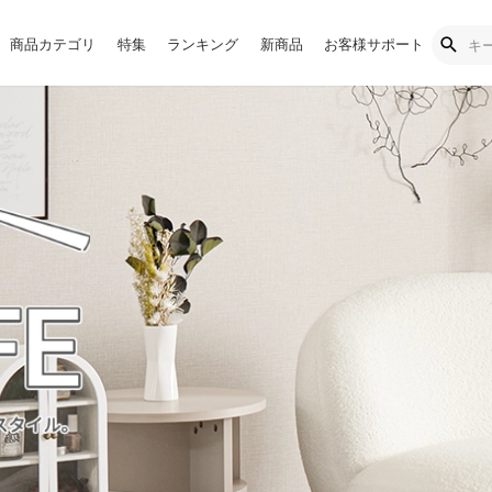
商品カテゴリ
特集
ランキング
新商品
お客様サポート