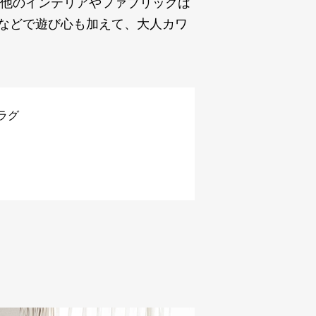
ど他のインテリアやファブリックは
などで遊び心も加えて、大人カワ
ラグ