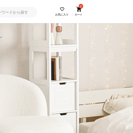
0
お気に入り
カート