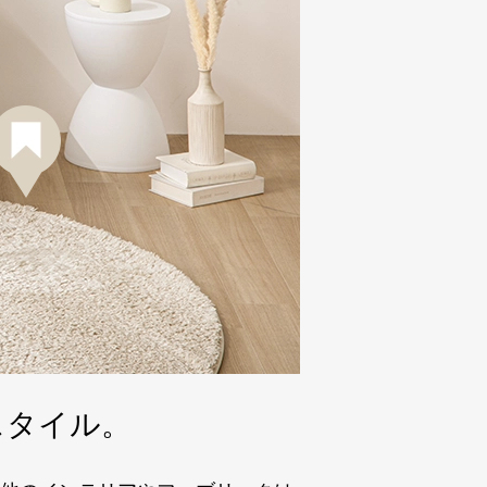
スタイル。