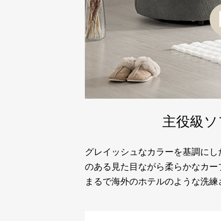
主役級ソ
グレイッシュなカラーを基調にし
のある見た目ながら柔らかなカー
まるで海外のホテルのような洗練