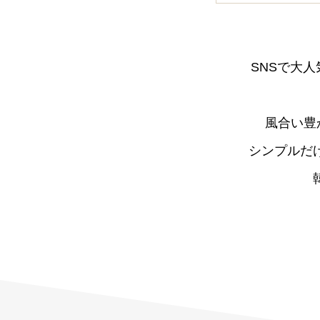
SNSで大人
風合い豊
シンプルだ