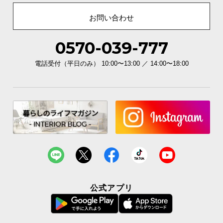
お問い合わせ
0570-039-777
電話受付（平日のみ） 10:00〜13:00 ／ 14:00〜18:00
公式アプリ