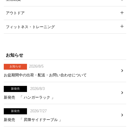
アウトドア
フィットネス・トレーニング
お知らせ
2026/8/5
お知らせ
お盆期間中の出荷・配送・お問い合わせについて
2026/8/3
新発売
新発売 「 ハンガーラック 」
2026/7/27
新発売
新発売 「 昇降サイドテーブル 」