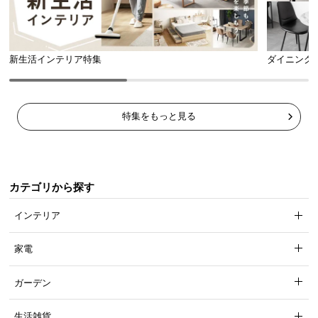
新生活インテリア特集
ダイニング
特集をもっと見る
カテゴリから探す
インテリア
家電
ガーデン
生活雑貨