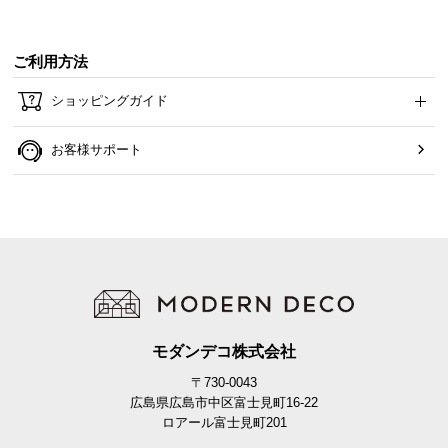
ご利用方法
ショッピングガイド
お客様サポート
モダンデコ株式会社
〒730-0043
広島県広島市中区富士見町16-22
ロアール富士見町201