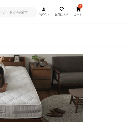
0
ログイン
お気に入り
カート