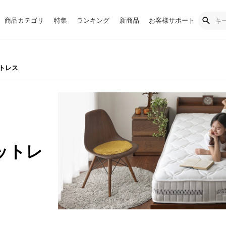
商品カテゴリ
特集
ランキング
新商品
お客様サポート
トレス
ットレ