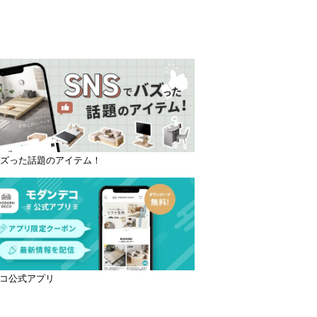
バズった話題のアイテム！
コ公式アプリ