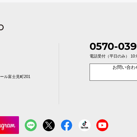
0570-039
電話受付（平日のみ） 10:00〜1
お問い合わ
ール富士見町201