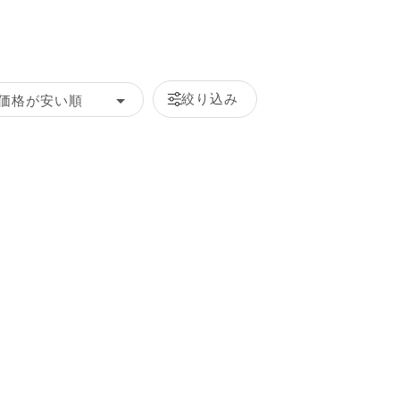
絞り込み
価格が安い順