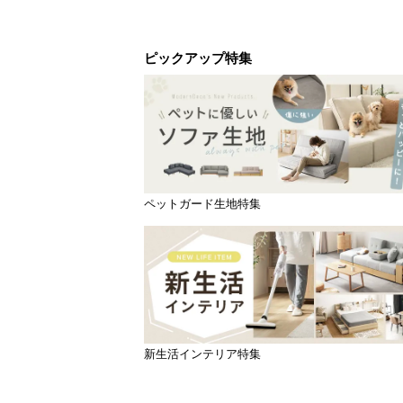
ピックアップ特集
ペットガード生地特集
新生活インテリア特集