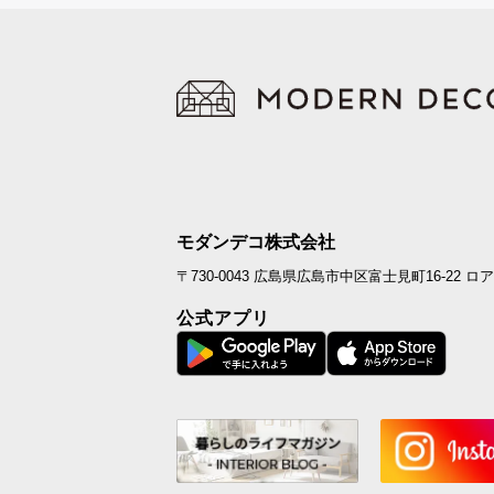
モダンデコ株式会社
〒730-0043
広島県広島市中区富士見町16-22
ロア
公式アプリ