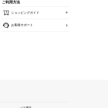
ご利用方法
ショッピングガイド
お客様サポート
バス用品