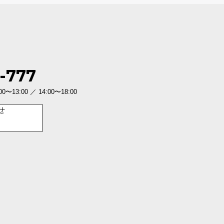
-777
3:00 ／ 14:00〜18:00
せ