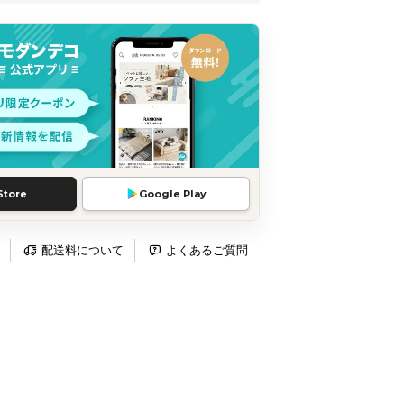
Store
Google Play
配送料について
よくあるご質問