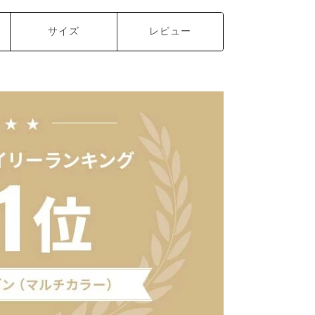
サイズ
レビュー