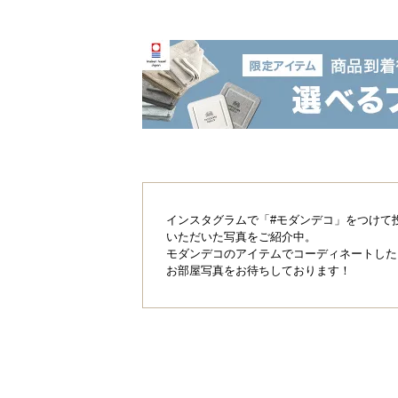
きます。
インスタグラムで「#モダンデコ」をつけて
いただいた写真をご紹介中。
モダンデコのアイテムでコーディネートした
お部屋写真をお待ちしております！
耐荷重