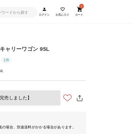
0
ログイン
お気に入り
カート
キャリーワゴン 95L
1件
完売しました】
送の場合、別途送料がかかる場合があります。