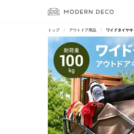
トップ
アウトドア用品
ワイドタイヤキャ