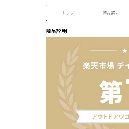
トップ
商品説明
商品説明