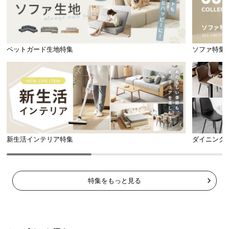
ペットガード生地特集
ソファ特集
新生活インテリア特集
ダイニング
特集をもっと見る