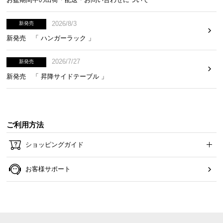
2026/8/3
新発売
新発売 「 ハンガーラック 」
2026/7/27
新発売
新発売 「 昇降サイドテーブル 」
ご利用方法
ショッピングガイド
お客様サポート