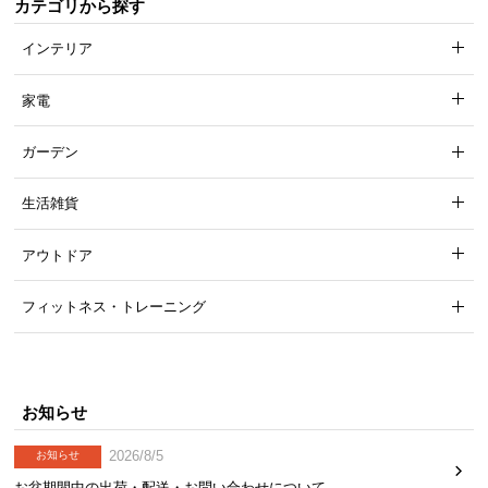
カテゴリから探す
インテリア
家電
ガーデン
生活雑貨
アウトドア
フィットネス・トレーニング
お知らせ
2026/8/5
お知らせ
お盆期間中の出荷・配送・お問い合わせについて