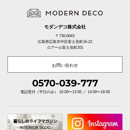
モダンデコ株式会社
〒730-0043
広島県広島市中区富士見町16-22
ロアール富士見町201
お問い合わせ
0570-039-777
電話受付（平日のみ） 10:00〜13:00 ／ 14:00〜18:00