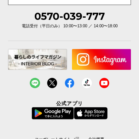
l
l
0570-039-777
電話受付（平日のみ） 10:00〜13:00 ／ 14:00〜18:00
公式アプリ