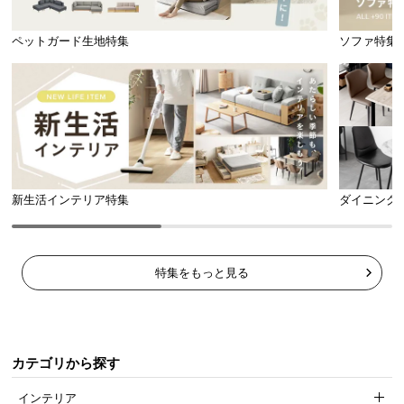
ペットガード生地特集
ソファ特集
新生活インテリア特集
ダイニング
特集をもっと見る
カテゴリから探す
インテリア