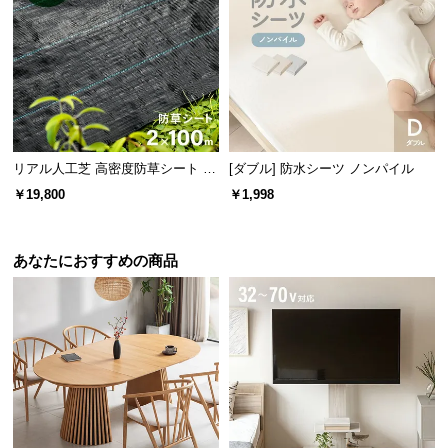
リアル人工芝 高密度防草シート 2×
[ダブル] 防水シーツ ノンパイル
100m
￥19,800
￥1,998
あなたにおすすめの商品