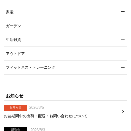
家電
ガーデン
生活雑貨
アウトドア
フィットネス・トレーニング
お知らせ
2026/8/5
お知らせ
お盆期間中の出荷・配送・お問い合わせについて
2026/8/3
新発売