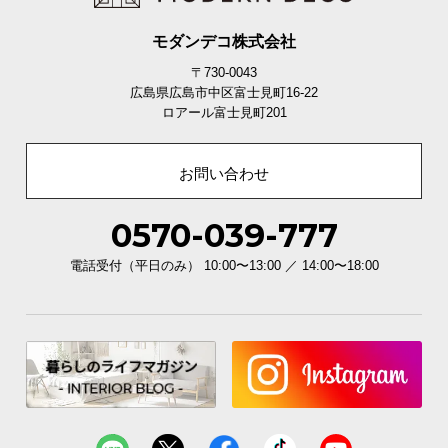
モダンデコ株式会社
〒730-0043
広島県広島市中区富士見町16-22
ロアール富士見町201
お問い合わせ
0570-039-777
電話受付（平日のみ） 10:00〜13:00 ／ 14:00〜18:00