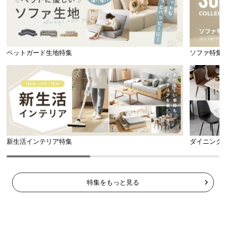
ペットガード生地特集
ソファ特集
新生活インテリア特集
ダイニング
特集をもっと見る