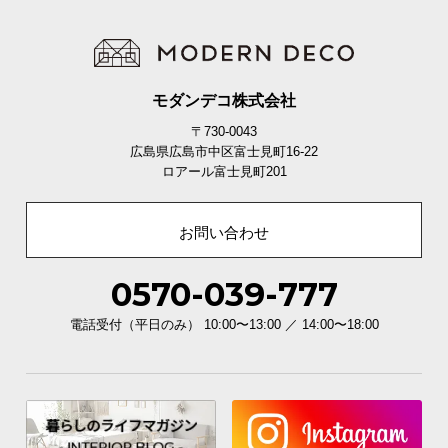
モダンデコ株式会社
〒730-0043
広島県広島市中区富士見町16-22
ロアール富士見町201
お問い合わせ
0570-039-777
電話受付（平日のみ） 10:00〜13:00 ／ 14:00〜18:00