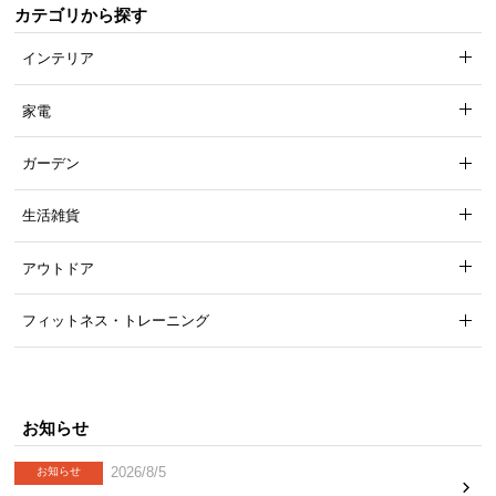
カテゴリから探す
インテリア
家電
ガーデン
生活雑貨
アウトドア
フィットネス・トレーニング
お知らせ
2026/8/5
お知らせ