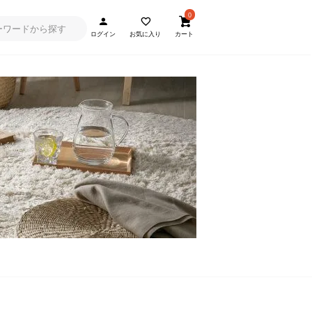
0
ログイン
お気に入り
カート