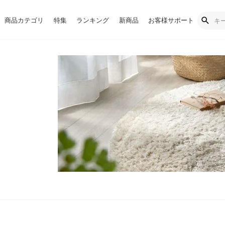
商品カテゴリ
特集
ランキング
新商品
お客様サポート