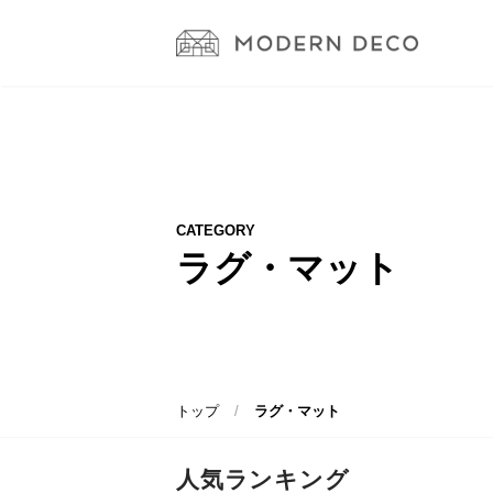
CATEGORY
ラグ・マット
トップ
ラグ・マット
人気ランキング