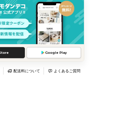
Store
Google Play
配送料について
よくあるご質問