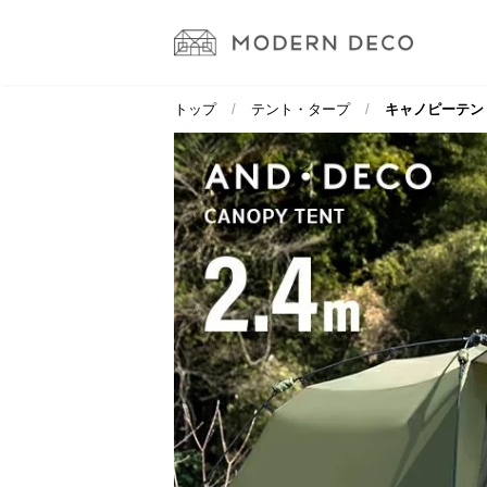
トップ
テント・タープ
キャノピーテント