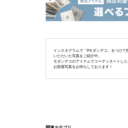
の侵入を防ぐのに役立ちます。
インスタグラムで「#モダンデコ」をつけて
いただいた写真をご紹介中。
モダンデコのアイテムでコーディネートした
お部屋写真をお待ちしております！
関連カテゴリ