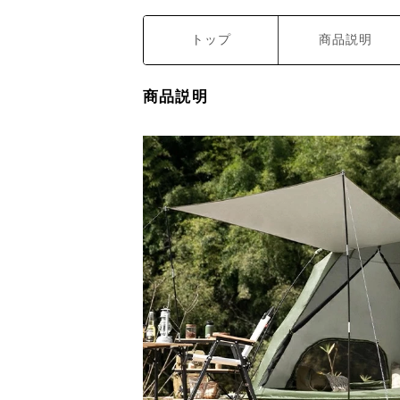
トップ
商品説明
商品説明