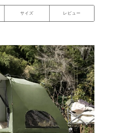
サイズ
レビュー