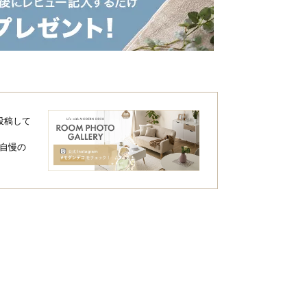
投稿して
自慢の