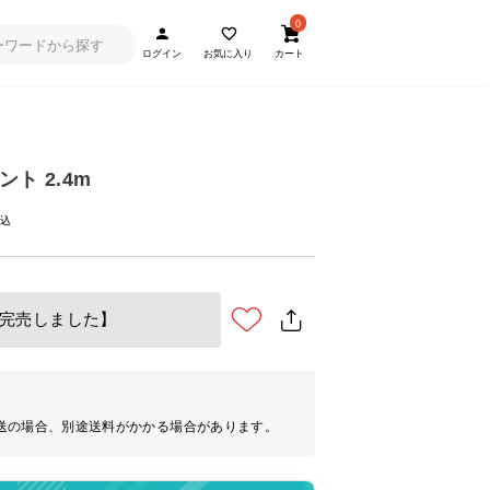
0
ログイン
お気に入り
カート
ト 2.4m
完売しました】
送の場合、別途送料がかかる場合があります。