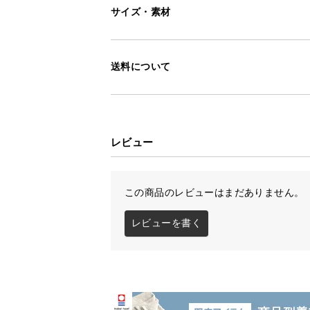
サイズ・素材
送料について
レビュー
この商品のレビューはまだありません。
レビューを書く
使い勝手のいいキ
天候やシーンで使い分けできる便利