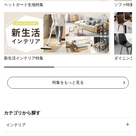
ペットガード生地特集
ソファ特集
新生活インテリア特集
ダイニング
特集をもっと見る
カテゴリから探す
インテリア