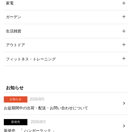
家電
ガーデン
生活雑貨
アウトドア
フィットネス・トレーニング
お知らせ
2026/8/5
お知らせ
お盆期間中の出荷・配送・お問い合わせについて
2026/8/3
新発売
新発売 「 ハンガーラック 」