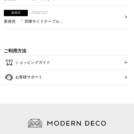
2026/7/27
新発売
新発売 「 昇降サイドテーブル 」
ご利用方法
ショッピングガイド
お客様サポート