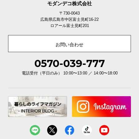
モダンデコ株式会社
〒730-0043
広島県広島市中区富士見町16-22
ロアール富士見町201
お問い合わせ
0570-039-777
電話受付（平日のみ） 10:00〜13:00 ／ 14:00〜18:00