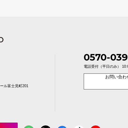
0570-039
電話受付（平日のみ） 10:00〜1
お問い合わ
ール富士見町201