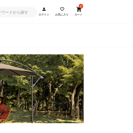
0
ログイン
お気に入り
カート