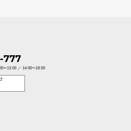
-777
3:00 ／ 14:00〜18:00
せ