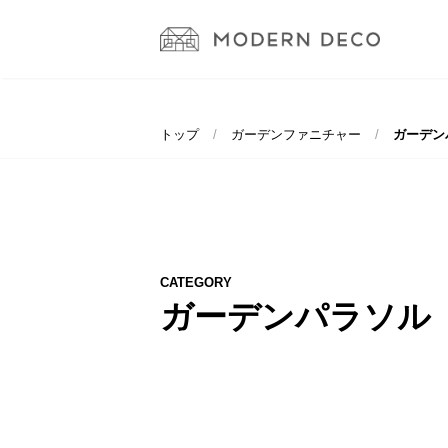
トップ
ガーデンファニチャー
ガーデン
CATEGORY
ガーデンパラソル