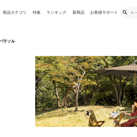
商品カテゴリ
特集
ランキング
新商品
お客様サポート
パラソル