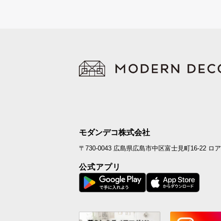
モダンデコ株式会社
〒730-0043
広島県広島市中区富士見町16-22
ロア
公式アプリ