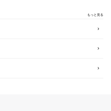
もっと見る