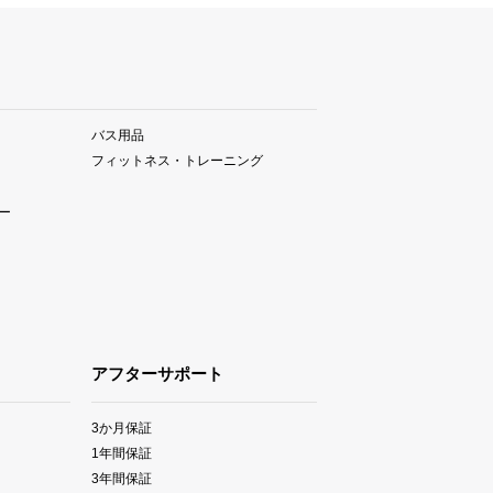
バス用品
フィットネス・トレーニング
ー
アフターサポート
3か月保証
1年間保証
3年間保証