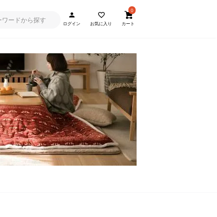
0
ログイン
お気に入り
カート