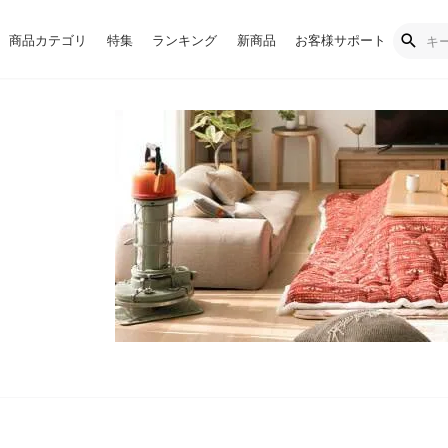
商品カテゴリ
特集
ランキング
新商品
お客様サポート