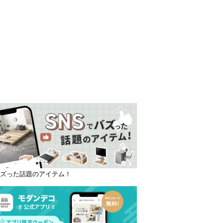
バズった話題のアイテム！