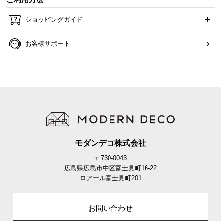
ご利用方法
ショッピングガイド
お客様サポート
モダンデコ株式会社
〒730-0043
広島県広島市中区富士見町16-22
ロアール富士見町201
お問い合わせ