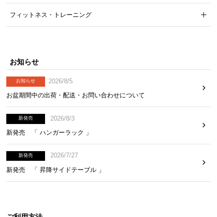
フィットネス・トレーニング
お知らせ
2026/8/5
お知らせ
お盆期間中の出荷・配送・お問い合わせについて
2026/8/3
新発売
新発売 「 ハンガーラック 」
2026/7/27
新発売
新発売 「 昇降サイドテーブル 」