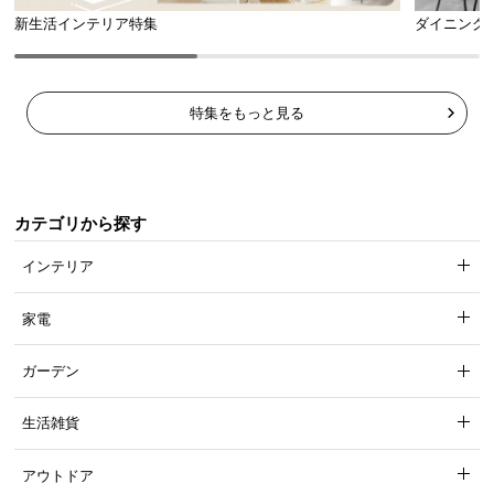
新生活インテリア特集
ダイニング
特集をもっと見る
カテゴリから探す
インテリア
家電
ガーデン
生活雑貨
アウトドア