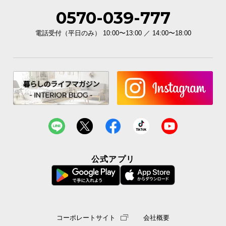
0570-039-777
電話受付（平日のみ） 10:00〜13:00 ／ 14:00〜18:00
公式アプリ
コーポレートサイト
会社概要