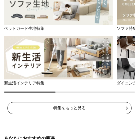
ペットガード生地特集
ソファ特集
新生活インテリア特集
ダイニング
特集をもっと見る
あなたにおすすめの商品