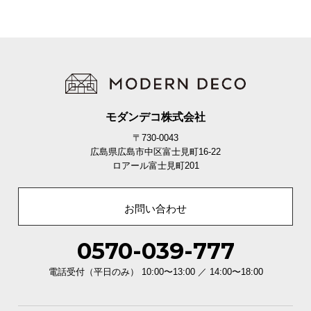
モダンデコ株式会社
〒730-0043
広島県広島市中区富士見町16-22
ロアール富士見町201
お問い合わせ
0570-039-777
電話受付（平日のみ） 10:00〜13:00 ／ 14:00〜18:00