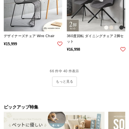
デザイナーズチェア Wire Chair
360度回転 ダイニングチェア 2脚セ
ット
¥
15,999
¥
16,998
66
件中
40
件表示
もっと見る
ピックアップ特集