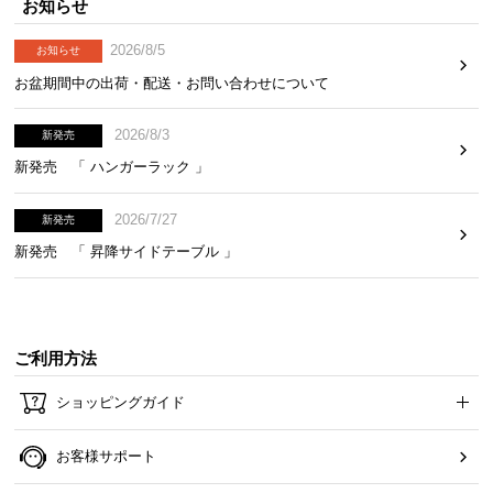
お知らせ
2026/8/5
お知らせ
お盆期間中の出荷・配送・お問い合わせについて
2026/8/3
新発売
新発売 「 ハンガーラック 」
2026/7/27
新発売
新発売 「 昇降サイドテーブル 」
ご利用方法
ショッピングガイド
お客様サポート