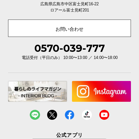
広島県広島市中区富士見町16-22
ロアール富士見町201
お問い合わせ
0570-039-777
電話受付（平日のみ） 10:00〜13:00 ／ 14:00〜18:00
公式アプリ