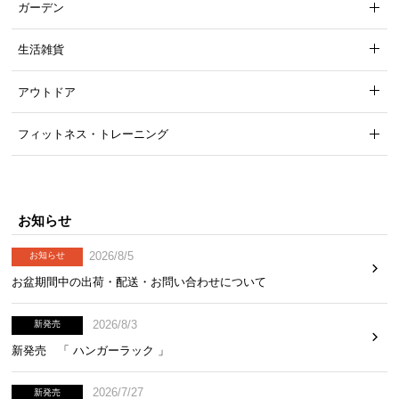
ガーデン
生活雑貨
アウトドア
フィットネス・トレーニング
お知らせ
2026/8/5
お知らせ
お盆期間中の出荷・配送・お問い合わせについて
2026/8/3
新発売
新発売 「 ハンガーラック 」
2026/7/27
新発売