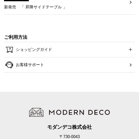
新発売 「 昇降サイドテーブル 」
ご利用方法
ショッピングガイド
お客様サポート
モダンデコ株式会社
〒730-0043