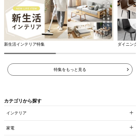
新生活インテリア特集
ダイニング
特集をもっと見る
カテゴリから探す
インテリア
家電