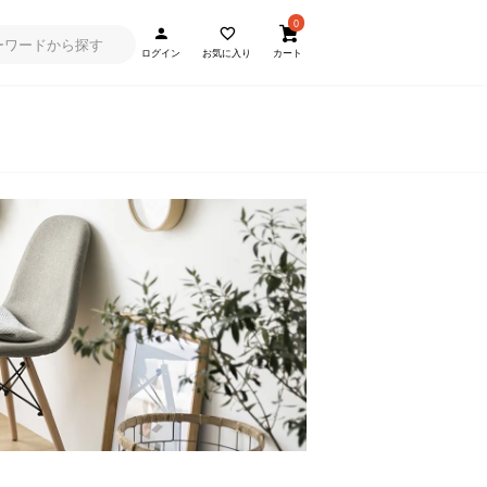
0
ログイン
お気に入り
カート