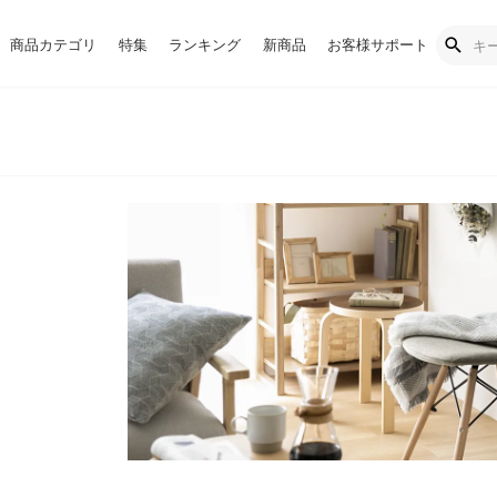
商品カテゴリ
特集
ランキング
新商品
お客様サポート