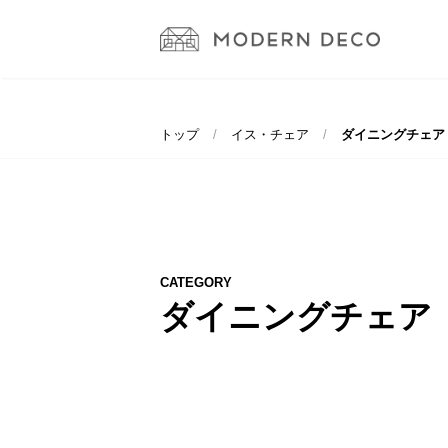
トップ
イス・チェア
ダイニングチェア
CATEGORY
ダイニングチェア