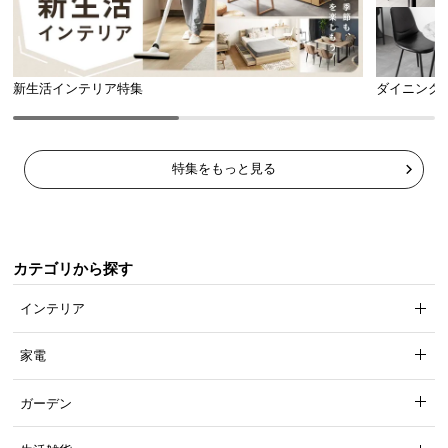
肌触りの良いファブリック
新生活インテリア特集
ダイニング
通気性に優れ、心地よい肌触りのファブリック。一
年を通して快適にお使いいただけます。
特集をもっと見る
カテゴリから探す
インテリア
家電
ガーデン