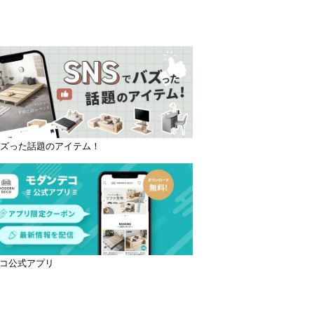
バズった話題のアイテム！
コ公式アプリ