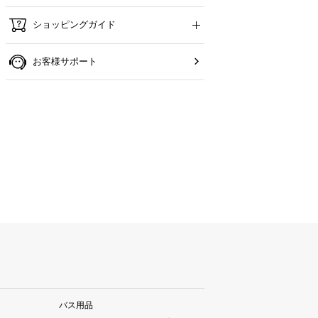
ショッピングガイド
お客様サポート
バス用品