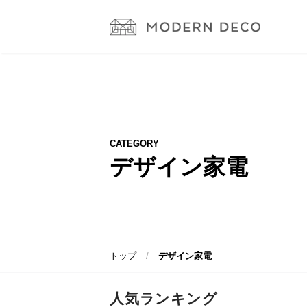
CATEGORY
デザイン家電
トップ
デザイン家電
人気ランキング