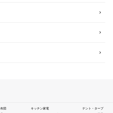
座布団
キッチン家電
テント・タープ