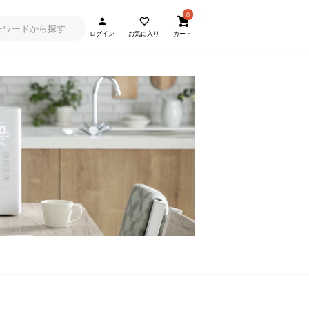
0
ログイン
お気に入り
カート