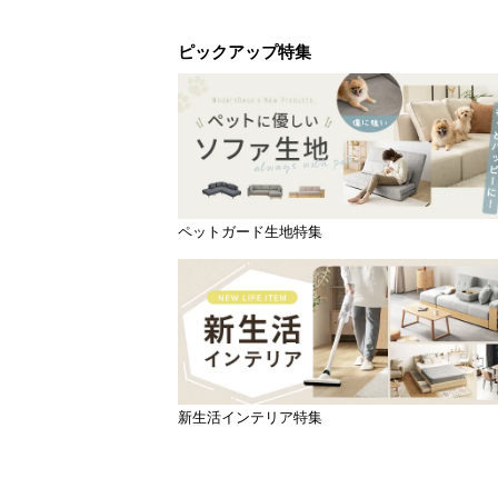
ピックアップ特集
ペットガード生地特集
新生活インテリア特集