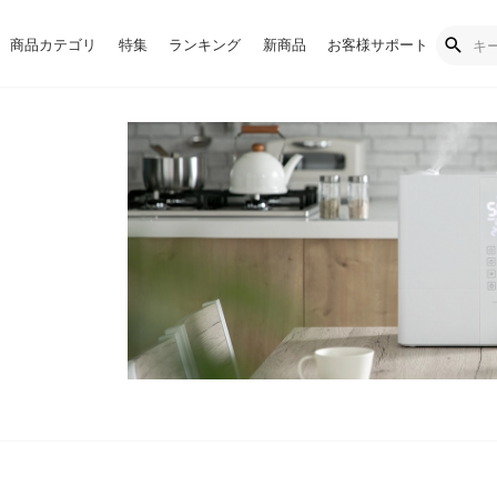
商品カテゴリ
特集
ランキング
新商品
お客様サポート