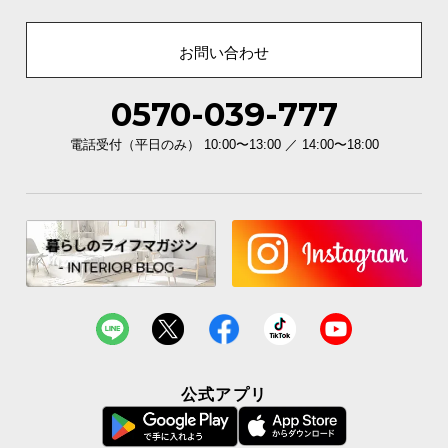
お問い合わせ
0570-039-777
電話受付（平日のみ） 10:00〜13:00 ／ 14:00〜18:00
公式アプリ