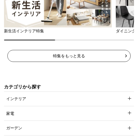
新生活インテリア特集
ダイニング
特集をもっと見る
カテゴリから探す
インテリア
家電
ガーデン