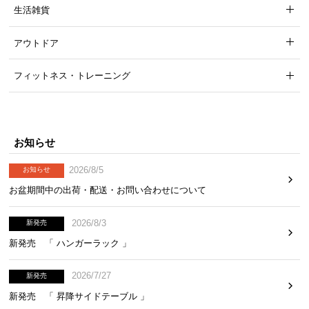
生活雑貨
アウトドア
フィットネス・トレーニング
お知らせ
2026/8/5
お知らせ
お盆期間中の出荷・配送・お問い合わせについて
2026/8/3
新発売
新発売 「 ハンガーラック 」
2026/7/27
新発売
新発売 「 昇降サイドテーブル 」