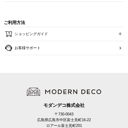
ご利用方法
ショッピングガイド
お客様サポート
モダンデコ株式会社
〒730-0043
広島県広島市中区富士見町16-22
ロアール富士見町201