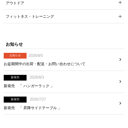
アウトドア
フィットネス・トレーニング
お知らせ
2026/8/5
お知らせ
お盆期間中の出荷・配送・お問い合わせについて
2026/8/3
新発売
新発売 「 ハンガーラック 」
2026/7/27
新発売
新発売 「 昇降サイドテーブル 」