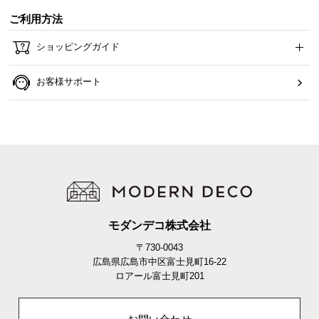
ご利用方法
ショッピングガイド
お客様サポート
モダンデコ株式会社
〒730-0043
広島県広島市中区富士見町16-22
ロアール富士見町201