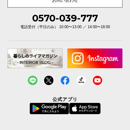
お問い合わせ
0570-039-777
電話受付（平日のみ） 10:00〜13:00 ／ 14:00〜18:00
公式アプリ