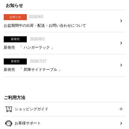
お知らせ
2026/8/5
お知らせ
お盆期間中の出荷・配送・お問い合わせについて
2026/8/3
新発売
新発売 「 ハンガーラック 」
2026/7/27
新発売
新発売 「 昇降サイドテーブル 」
ご利用方法
ショッピングガイド
お客様サポート