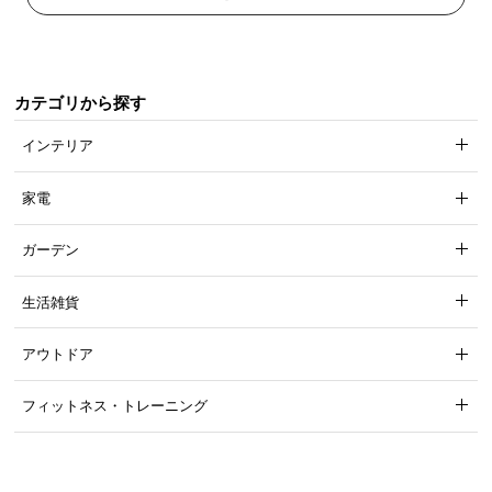
カテゴリから探す
インテリア
家電
ガーデン
生活雑貨
アウトドア
フィットネス・トレーニング