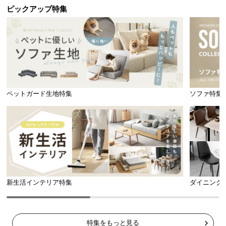
ピックアップ特集
ペットガード生地特集
ソファ特集
新生活インテリア特集
ダイニング
特集をもっと見る