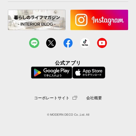
公式アプリ
コーポレートサイト
会社概要
© MODERN DECO Co.,Ltd. All