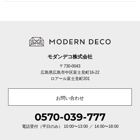
モダンデコ株式会社
〒730-0043
広島県広島市中区富士見町16-22
ロアール富士見町201
お問い合わせ
0570-039-777
電話受付（平日のみ） 10:00〜13:00 ／ 14:00〜18:00