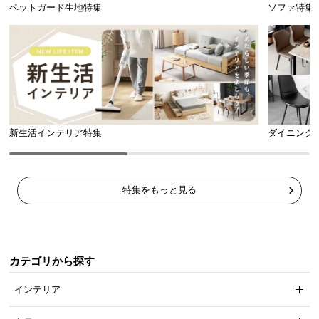
ペットガード生地特集
ソファ特集
新生活インテリア特集
ダイニング
特集をもっと見る
カテゴリから探す
インテリア