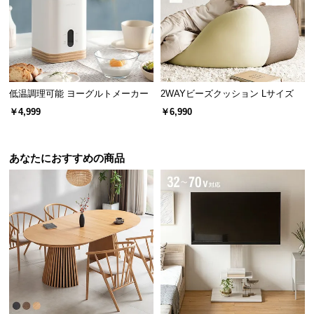
低温調理可能 ヨーグルトメーカー
2WAYビーズクッション Lサイズ
￥4,999
￥6,990
あなたにおすすめの商品