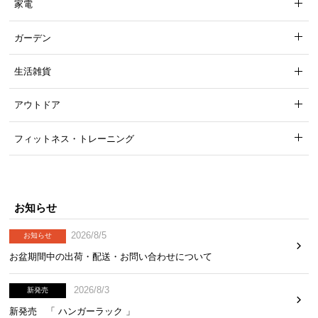
家電
ガーデン
生活雑貨
アウトドア
フィットネス・トレーニング
お知らせ
2026/8/5
お知らせ
お盆期間中の出荷・配送・お問い合わせについて
2026/8/3
新発売
新発売 「 ハンガーラック 」