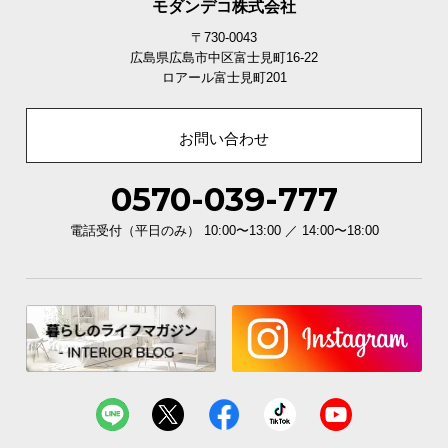
モダンデコ株式会社
〒730-0043
広島県広島市中区富士見町16-22
ロアール富士見町201
お問い合わせ
0570-039-777
電話受付（平日のみ） 10:00〜13:00 ／ 14:00〜18:00