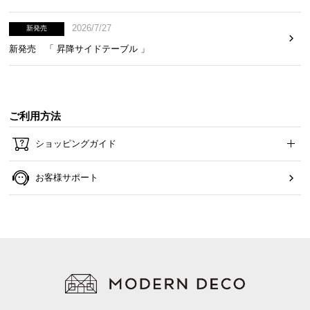
2026/7/27
新発売
新発売 「 昇降サイドテーブル 」
ご利用方法
ショッピングガイド
お客様サポート