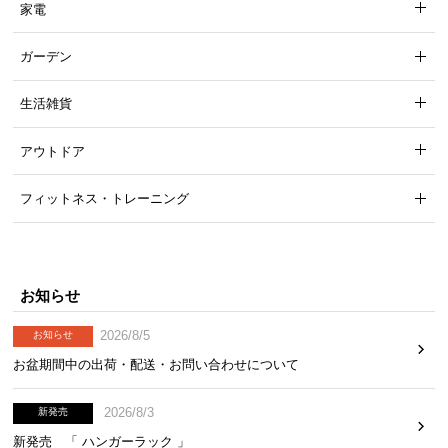
家電
ガーデン
生活雑貨
アウトドア
フィットネス・トレーニング
お知らせ
2026/8/5
お知らせ
お盆期間中の出荷・配送・お問い合わせについて
2026/8/3
新発売
新発売 「 ハンガーラック 」