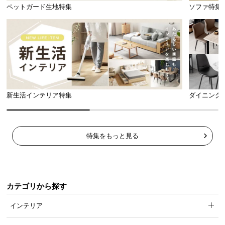
ペットガード生地特集
ソファ特集
新生活インテリア特集
ダイニング
特集をもっと見る
カテゴリから探す
インテリア