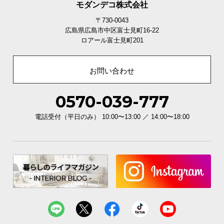
モダンデコ株式会社
〒730-0043
広島県広島市中区富士見町16-22
ロアール富士見町201
お問い合わせ
0570-039-777
電話受付（平日のみ） 10:00〜13:00 ／ 14:00〜18:00