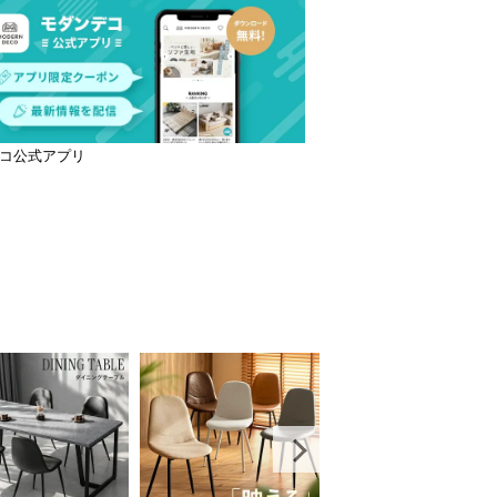
コ公式アプリ