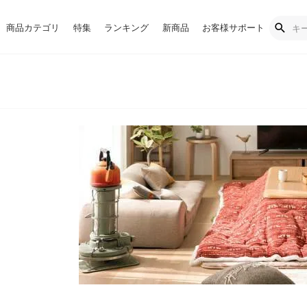
商品カテゴリ
特集
ランキング
新商品
お客様サポート