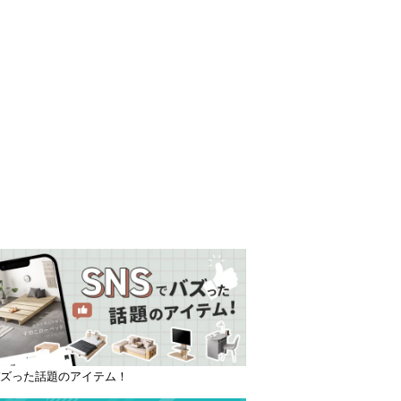
バズった話題のアイテム！