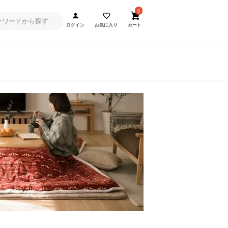
0
ログイン
お気に入り
カート