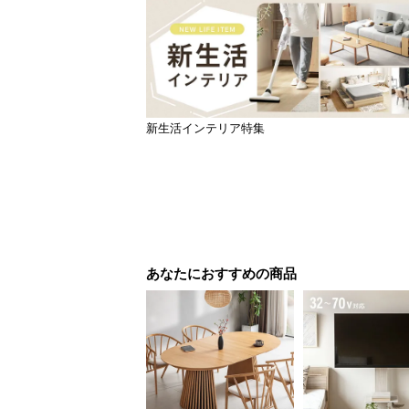
新生活インテリア特集
あなたにおすすめの商品