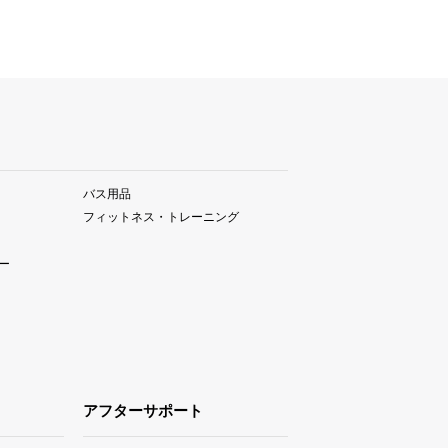
バス用品
フィットネス・トレーニング
ー
アフターサポート