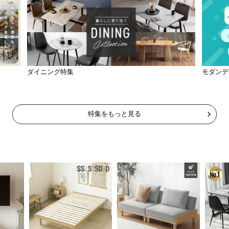
ダイニング特集
モダンデ
特集をもっと見る