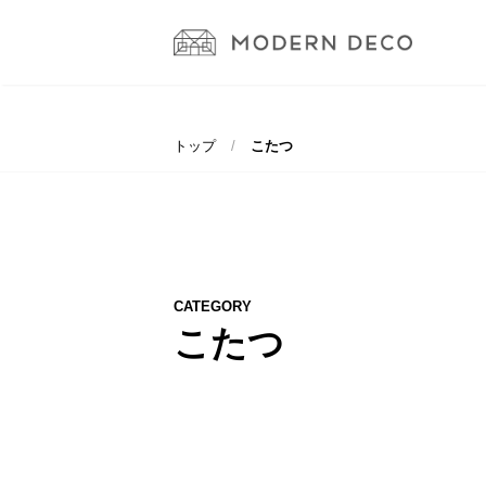
トップ
こたつ
CATEGORY
こたつ