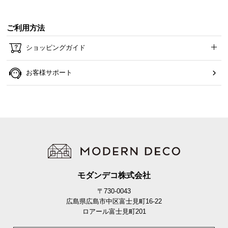
ご利用方法
ショッピングガイド
お客様サポート
モダンデコ株式会社
〒730-0043
広島県広島市中区富士見町16-22
ロアール富士見町201