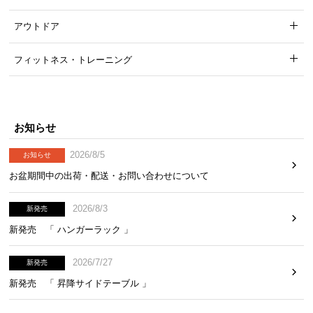
アウトドア
フィットネス・トレーニング
お知らせ
2026/8/5
お知らせ
お盆期間中の出荷・配送・お問い合わせについて
2026/8/3
新発売
新発売 「 ハンガーラック 」
2026/7/27
新発売
新発売 「 昇降サイドテーブル 」