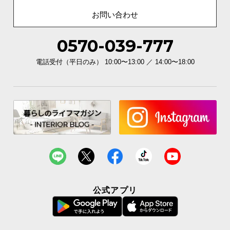
お問い合わせ
0570-039-777
電話受付（平日のみ） 10:00〜13:00 ／ 14:00〜18:00
公式アプリ