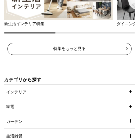
新生活インテリア特集
ダイニング
特集をもっと見る
カテゴリから探す
インテリア
家電
ガーデン
生活雑貨