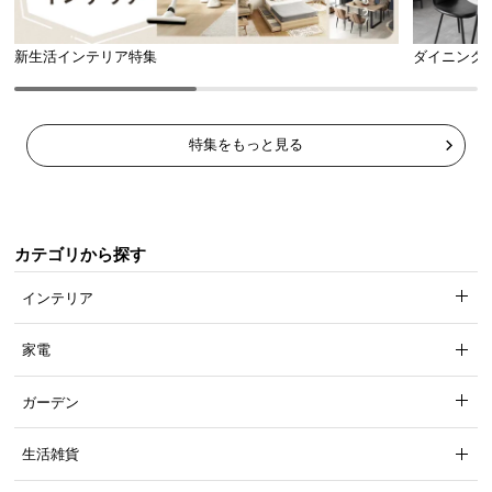
新生活インテリア特集
ダイニング
特集をもっと見る
カテゴリから探す
インテリア
家電
ガーデン
生活雑貨