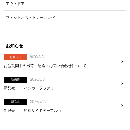
アウトドア
フィットネス・トレーニング
お知らせ
2026/8/5
お知らせ
お盆期間中の出荷・配送・お問い合わせについて
2026/8/3
新発売
新発売 「 ハンガーラック 」
2026/7/27
新発売
新発売 「 昇降サイドテーブル 」