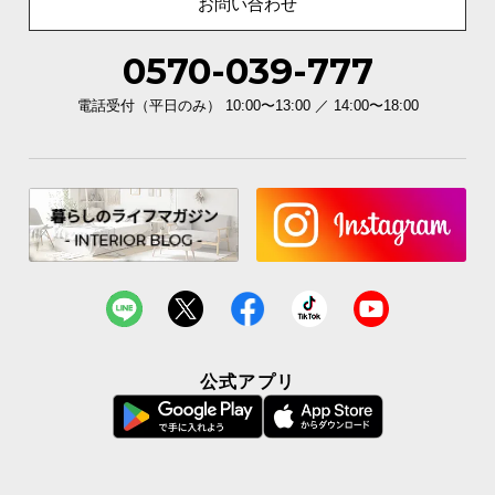
お問い合わせ
0570-039-777
電話受付（平日のみ） 10:00〜13:00 ／ 14:00〜18:00
公式アプリ