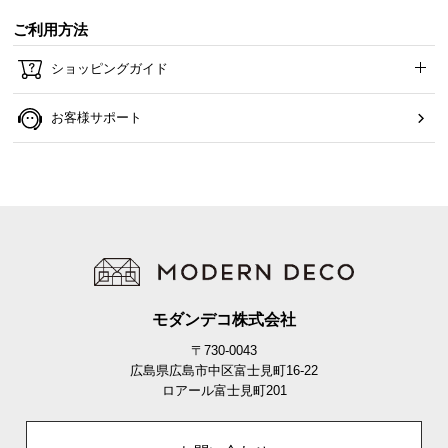
ご利用方法
ショッピングガイド
お客様サポート
モダンデコ株式会社
〒730-0043
広島県広島市中区富士見町16-22
ロアール富士見町201