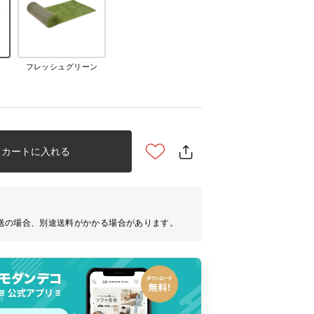
フレッシュグリーン
カートに入れる
送の場合、別途送料がかかる場合があります。