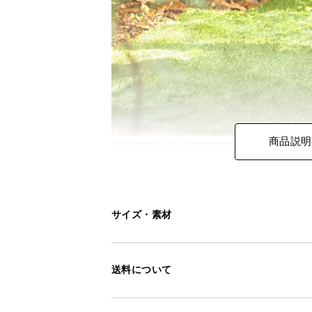
商品説明
サイズ・素材
送料について