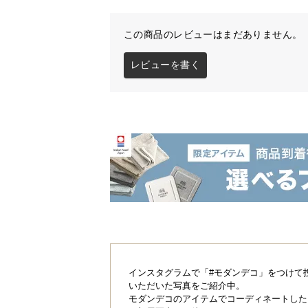
この商品のレビューはまだありません。
レビューを書く
インスタグラムで「#モダンデコ」をつけて
いただいた写真をご紹介中。
モダンデコのアイテムでコーディネートした