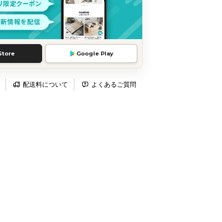
Store
Google Play
配送料について
よくあるご質問