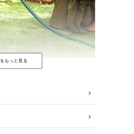
をもっと見る