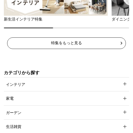
新生活インテリア特集
ダイニング
特集をもっと見る
カテゴリから探す
インテリア
家電
ガーデン
生活雑貨