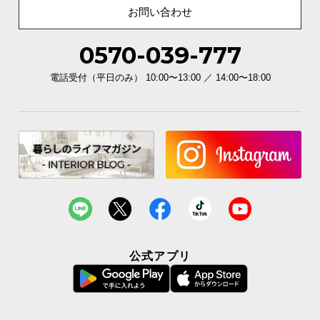
お問い合わせ
0570-039-777
電話受付（平日のみ） 10:00〜13:00 ／ 14:00〜18:00
公式アプリ