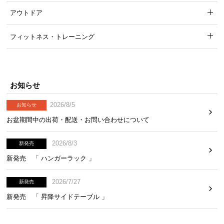
アウトドア
フィットネス・トレーニング
お知らせ
2026/8/5
お知らせ
お盆期間中の出荷・配送・お問い合わせについて
2026/8/3
新発売
新発売 「 ハンガーラック 」
2026/7/27
新発売
新発売 「 昇降サイドテーブル 」