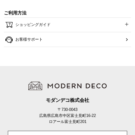
ご利用方法
ショッピングガイド
お客様サポート
モダンデコ株式会社
〒730-0043
広島県広島市中区富士見町16-22
ロアール富士見町201