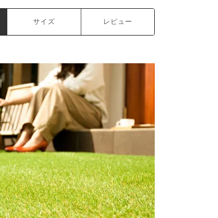
サイズ
レビュー