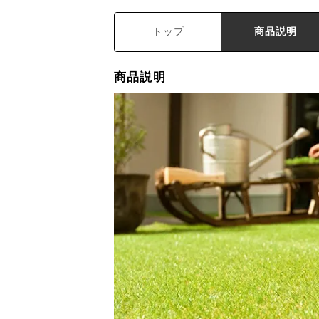
トップ
商品説明
商品説明