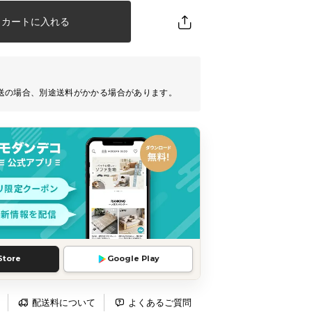
カートに入れる
送の場合、別途送料がかかる場合があります。
Store
Google Play
配送料について
よくあるご質問