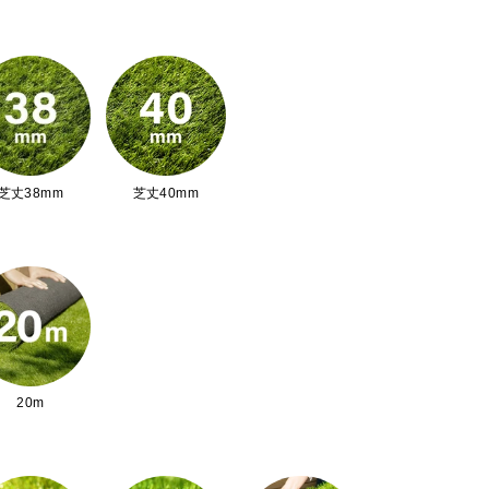
芝丈38mm
芝丈40mm
20m