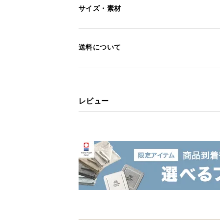
サイズ・素材
送料について
レビュー