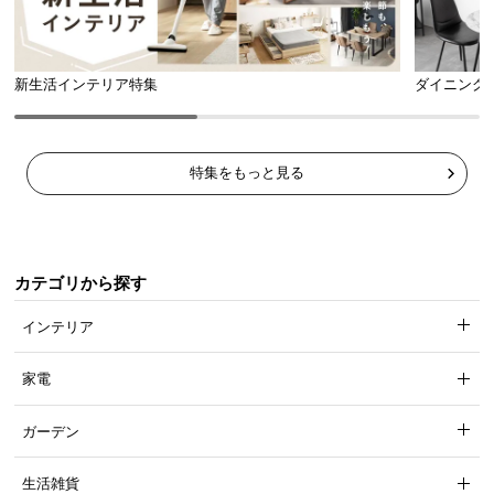
新生活インテリア特集
ダイニング
特集をもっと見る
カテゴリから探す
インテリア
家電
ガーデン
生活雑貨