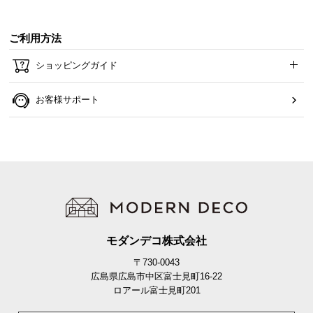
ご利用方法
ショッピングガイド
お客様サポート
モダンデコ株式会社
〒730-0043
広島県広島市中区富士見町16-22
ロアール富士見町201