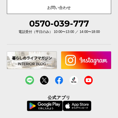
お問い合わせ
0570-039-777
電話受付（平日のみ） 10:00〜13:00 ／ 14:00〜18:00
公式アプリ