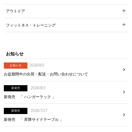
アウトドア
フィットネス・トレーニング
お知らせ
2026/8/5
お知らせ
お盆期間中の出荷・配送・お問い合わせについて
2026/8/3
新発売
新発売 「 ハンガーラック 」
2026/7/27
新発売
新発売 「 昇降サイドテーブル 」