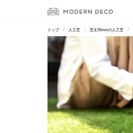
トップ
人工芝
芝丈35mmの人工芝