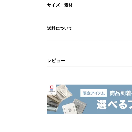
サイズ・素材
送料について
レビュー