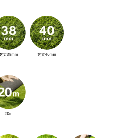
芝丈38mm
芝丈40mm
20m