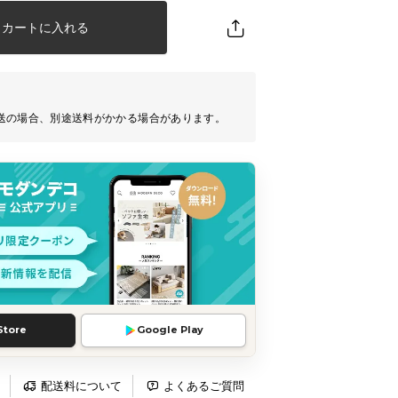
カートに入れる
送の場合、別途送料がかかる場合があります。
Store
Google Play
配送料について
よくあるご質問