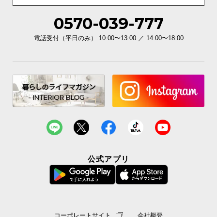
l
l
0570-039-777
電話受付（平日のみ） 10:00〜13:00 ／ 14:00〜18:00
公式アプリ
コーポレートサイト
会社概要