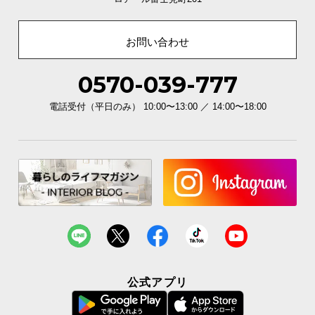
お問い合わせ
0570-039-777
電話受付（平日のみ） 10:00〜13:00 ／ 14:00〜18:00
公式アプリ