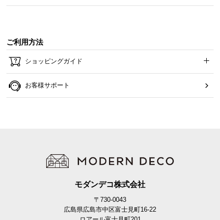
ご利用方法
ショッピングガイド
お客様サポート
モダンデコ株式会社
〒730-0043
広島県広島市中区富士見町16-22
ロアール富士見町201