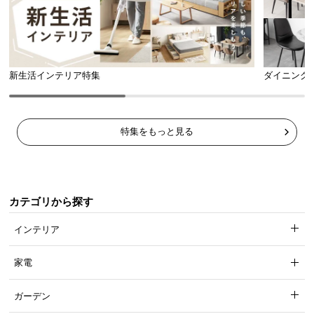
新生活インテリア特集
ダイニング
特集をもっと見る
カテゴリから探す
インテリア
家電
ガーデン