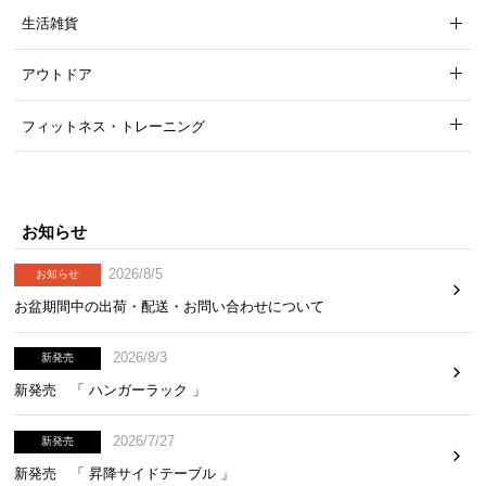
生活雑貨
アウトドア
フィットネス・トレーニング
お知らせ
2026/8/5
お知らせ
お盆期間中の出荷・配送・お問い合わせについて
2026/8/3
新発売
新発売 「 ハンガーラック 」
2026/7/27
新発売
新発売 「 昇降サイドテーブル 」