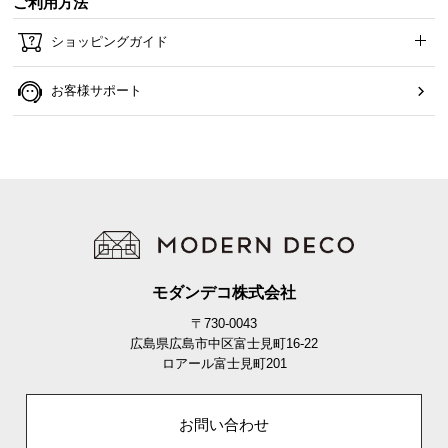
ご利用方法
ショッピングガイド
お客様サポート
モダンデコ株式会社
〒730-0043
広島県広島市中区富士見町16-22
ロアール富士見町201
お問い合わせ