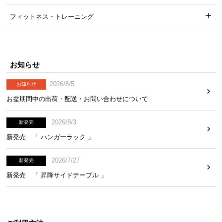
フィットネス・トレーニング
お知らせ
2026/8/5
お知らせ
お盆期間中の出荷・配送・お問い合わせについて
2026/8/3
新発売
新発売 「 ハンガーラック 」
2026/7/27
新発売
新発売 「 昇降サイドテーブル 」