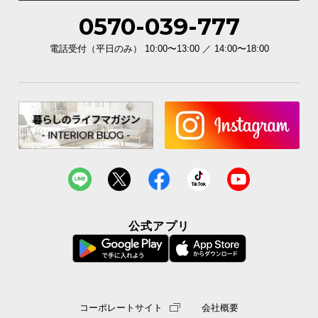
0570-039-777
電話受付（平日のみ） 10:00〜13:00 ／ 14:00〜18:00
公式アプリ
コーポレートサイト
会社概要