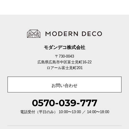
モダンデコ株式会社
〒730-0043
広島県広島市中区富士見町16-22
ロアール富士見町201
お問い合わせ
0570-039-777
電話受付（平日のみ） 10:00〜13:00 ／ 14:00〜18:00