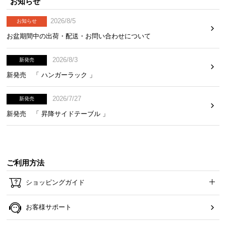
お知らせ
2026/8/5
お知らせ
お盆期間中の出荷・配送・お問い合わせについて
2026/8/3
新発売
新発売 「 ハンガーラック 」
2026/7/27
新発売
新発売 「 昇降サイドテーブル 」
ご利用方法
ショッピングガイド
お客様サポート