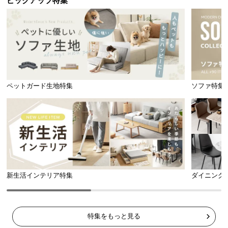
ピックアップ特集
ペットガード生地特集
ソファ特集
新生活インテリア特集
ダイニング
特集をもっと見る