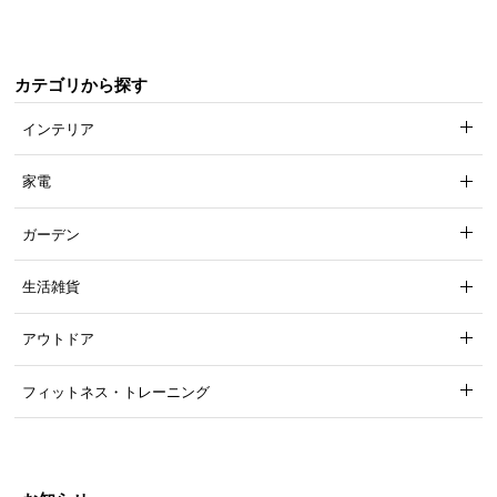
カテゴリから探す
インテリア
家電
ガーデン
生活雑貨
アウトドア
フィットネス・トレーニング