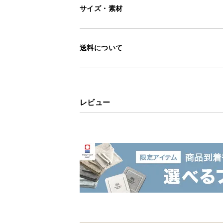
サイズ・素材
シートが光を遮断し雑草の成長につ
手入れが簡単になります。
送料について
レビュー