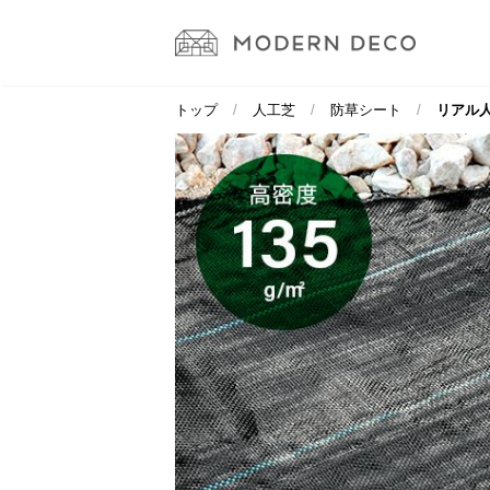
トップ
人工芝
防草シート
リアル人