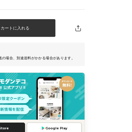
カートに入れる
送の場合、別途送料がかかる場合があります。
Store
Google Play