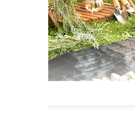
太陽光を遮断し雑