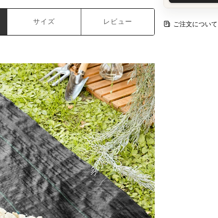
サイズ
レビュー
ご注文について