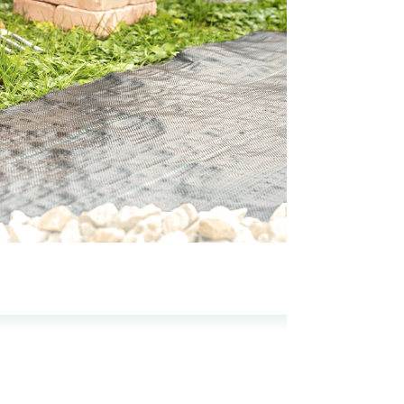
草をブロック