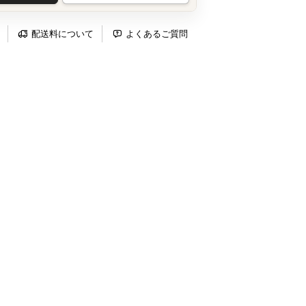
配送料について
よくあるご質問