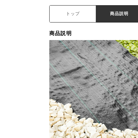
トップ
商品説明
商品説明