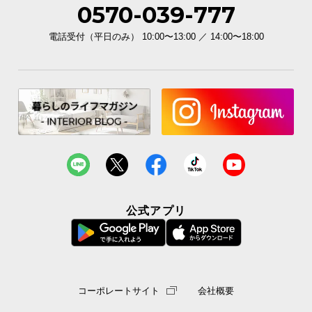
0570-039-777
電話受付（平日のみ） 10:00〜13:00 ／ 14:00〜18:00
公式アプリ
コーポレートサイト
会社概要