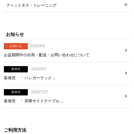
フィットネス・トレーニング
お知らせ
2026/8/5
お知らせ
お盆期間中の出荷・配送・お問い合わせについて
2026/8/3
新発売
新発売 「 ハンガーラック 」
2026/7/27
新発売
新発売 「 昇降サイドテーブル 」
ご利用方法