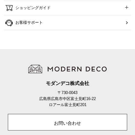
ショッピングガイド
お客様サポート
モダンデコ株式会社
〒730-0043
広島県広島市中区富士見町16-22
ロアール富士見町201
お問い合わせ