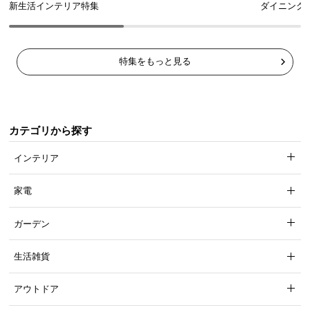
新生活インテリア特集
ダイニング
特集をもっと見る
カテゴリから探す
インテリア
家電
ガーデン
生活雑貨
アウトドア