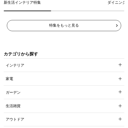
新生活インテリア特集
ダイニング
特集をもっと見る
カテゴリから探す
インテリア
家電
ガーデン
生活雑貨
アウトドア