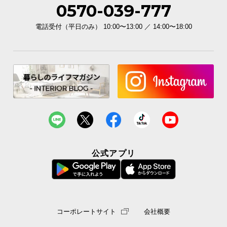
0570-039-777
電話受付（平日のみ） 10:00〜13:00 ／ 14:00〜18:00
公式アプリ
コーポレートサイト
会社概要