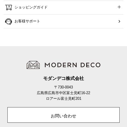
ショッピングガイド
お客様サポート
モダンデコ株式会社
〒730-0043
広島県広島市中区富士見町16-22
ロアール富士見町201
お問い合わせ