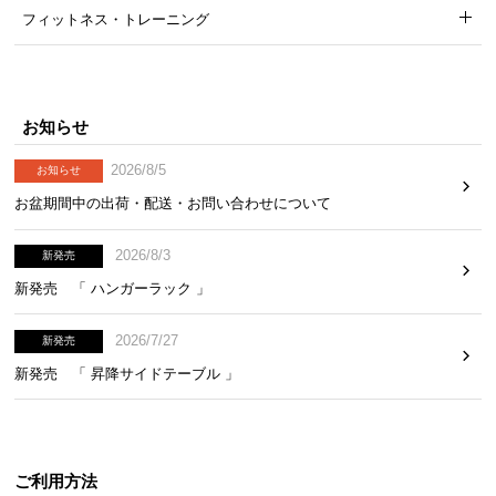
フィットネス・トレーニング
お知らせ
2026/8/5
お知らせ
お盆期間中の出荷・配送・お問い合わせについて
2026/8/3
新発売
新発売 「 ハンガーラック 」
2026/7/27
新発売
新発売 「 昇降サイドテーブル 」
ご利用方法