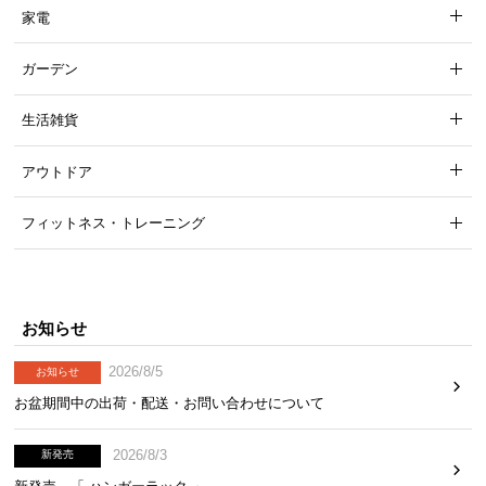
家電
ガーデン
生活雑貨
アウトドア
フィットネス・トレーニング
お知らせ
2026/8/5
お知らせ
お盆期間中の出荷・配送・お問い合わせについて
2026/8/3
新発売