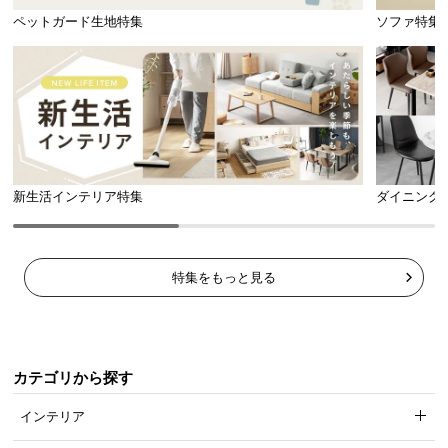
ペットガード生地特集
ソファ特集
新生活インテリア特集
ダイニング
特集をもっと見る
カテゴリから探す
インテリア