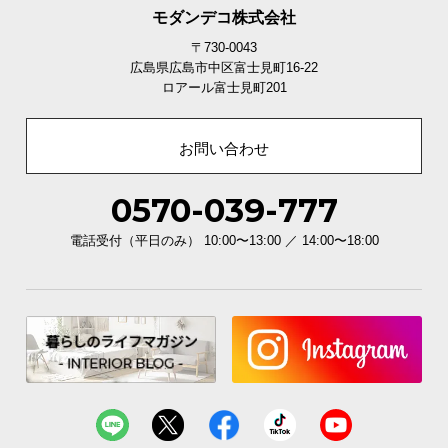
モダンデコ株式会社
〒730-0043
広島県広島市中区富士見町16-22
ロアール富士見町201
お問い合わせ
0570-039-777
電話受付（平日のみ） 10:00〜13:00 ／ 14:00〜18:00