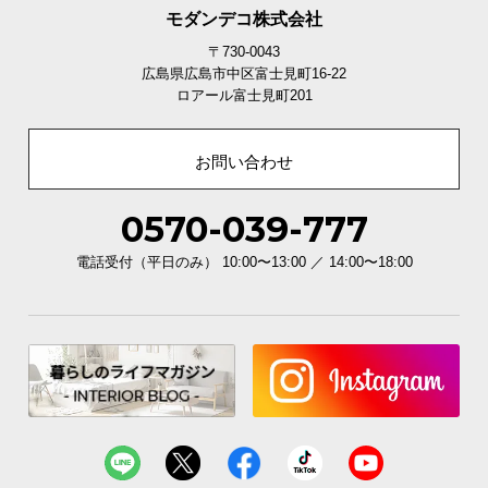
モダンデコ株式会社
〒730-0043
広島県広島市中区富士見町16-22
ロアール富士見町201
お問い合わせ
0570-039-777
電話受付（平日のみ） 10:00〜13:00 ／ 14:00〜18:00