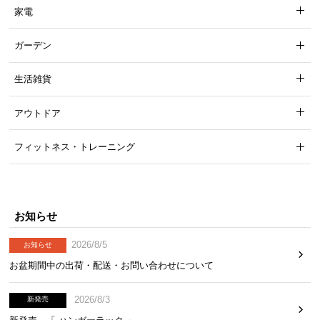
家電
ガーデン
生活雑貨
アウトドア
フィットネス・トレーニング
お知らせ
2026/8/5
お知らせ
お盆期間中の出荷・配送・お問い合わせについて
2026/8/3
新発売