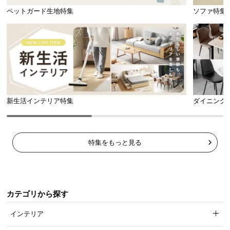
ペットガード生地特集
ソファ特集
新生活インテリア特集
ダイニング
特集をもっと見る
カテゴリから探す
インテリア