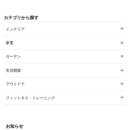
カテゴリから探す
インテリア
家電
ガーデン
生活雑貨
アウトドア
フィットネス・トレーニング
お知らせ