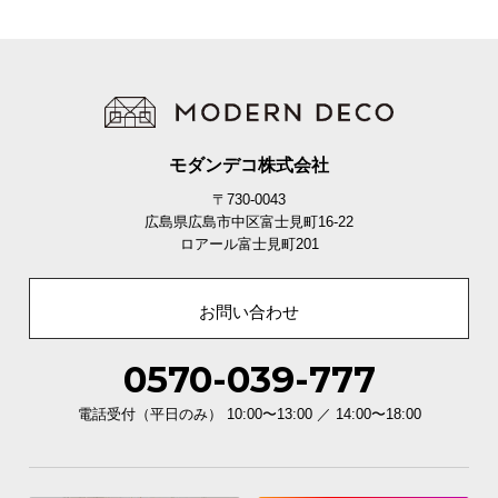
モダンデコ株式会社
〒730-0043
広島県広島市中区富士見町16-22
ロアール富士見町201
お問い合わせ
0570-039-777
電話受付（平日のみ） 10:00〜13:00 ／ 14:00〜18:00