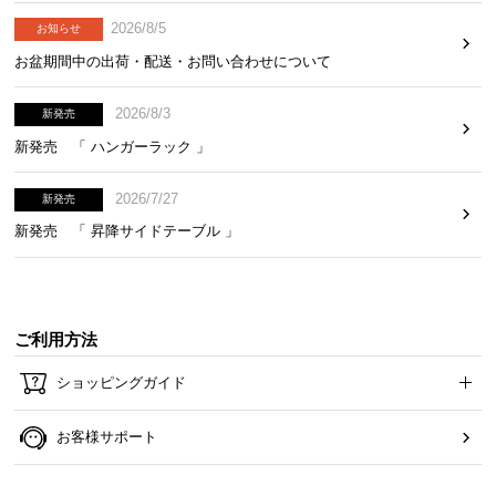
2026/8/5
お知らせ
お盆期間中の出荷・配送・お問い合わせについて
2026/8/3
新発売
新発売 「 ハンガーラック 」
2026/7/27
新発売
新発売 「 昇降サイドテーブル 」
ご利用方法
ショッピングガイド
お客様サポート