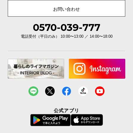
お問い合わせ
商品サイズ
0570-039-777
※単位は「センチメートル」になります
電話受付（平日のみ） 10:00〜13:00 ／ 14:00〜18:00
公式アプリ
横幅
奥行き
高さ