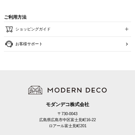
ご利用方法
ショッピングガイド
お客様サポート
モダンデコ株式会社
〒730-0043
広島県広島市中区富士見町16-22
ロアール富士見町201