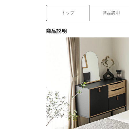
トップ
商品説明
商品説明