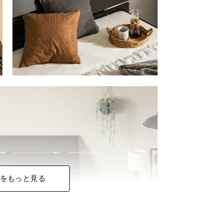
をもっと見る