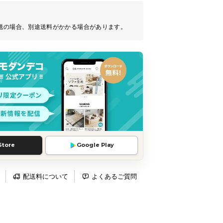
送の場合、別途送料がかかる場合があります。
Store
Google Play
配送料について
よくあるご質問