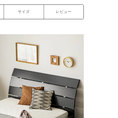
サイズ
レビュー