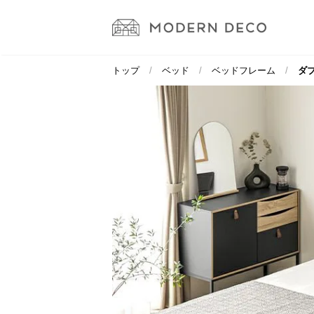
トップ
ベッド
ベッドフレーム
ダブ