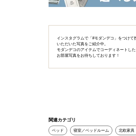
インスタグラムで「#モダンデコ」をつけて
いただいた写真をご紹介中。
モダンデコのアイテムでコーディネートした
お部屋写真をお待ちしております！
関連カテゴリ
ベッド
寝室／ベッドルーム
北欧家具