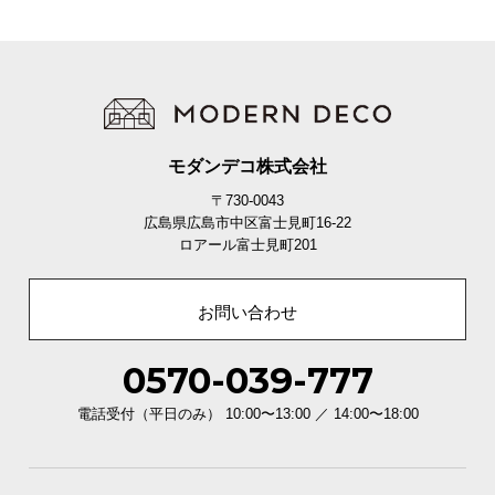
モダンデコ株式会社
〒730-0043
広島県広島市中区富士見町16-22
ロアール富士見町201
お問い合わせ
0570-039-777
電話受付（平日のみ） 10:00〜13:00 ／ 14:00〜18:00