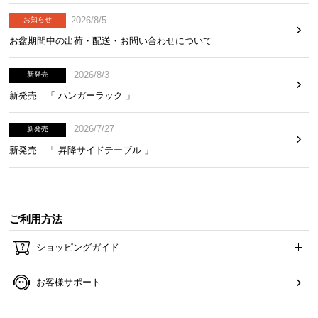
2026/8/5
お知らせ
お盆期間中の出荷・配送・お問い合わせについて
2026/8/3
新発売
新発売 「 ハンガーラック 」
2026/7/27
新発売
新発売 「 昇降サイドテーブル 」
ご利用方法
ショッピングガイド
お客様サポート