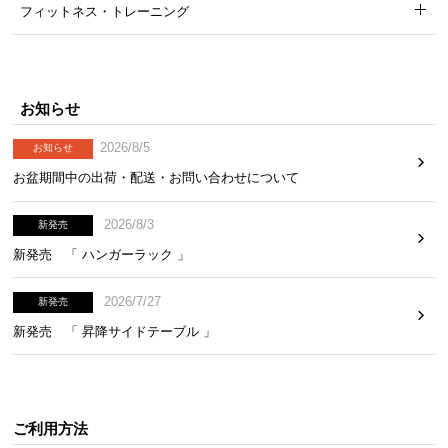
フィットネス・トレーニング
お知らせ
2026/8/5
お知らせ
お盆期間中の出荷・配送・お問い合わせについて
2026/8/3
新発売
新発売 「 ハンガーラック 」
2026/7/27
新発売
新発売 「 昇降サイドテーブル 」
ご利用方法