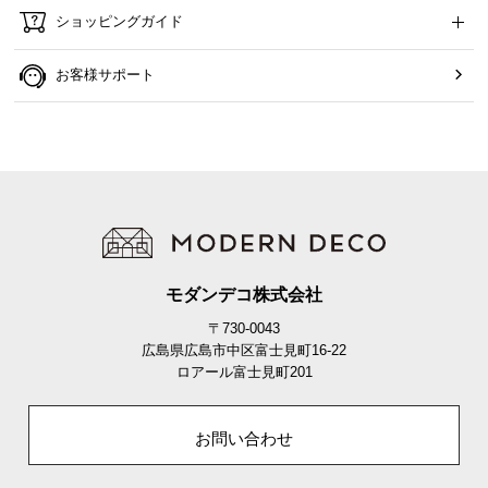
ショッピングガイド
お客様サポート
モダンデコ株式会社
〒730-0043
広島県広島市中区富士見町16-22
ロアール富士見町201
お問い合わせ