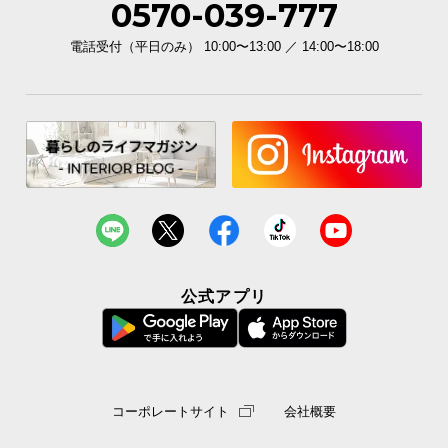
0570-039-777
電話受付（平日のみ） 10:00〜13:00 ／ 14:00〜18:00
公式アプリ
コーポレートサイト
会社概要