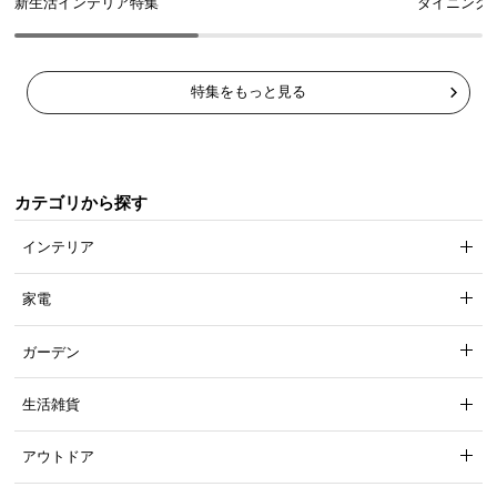
新生活インテリア特集
ダイニング
特集をもっと見る
カテゴリから探す
インテリア
家電
ガーデン
生活雑貨
アウトドア